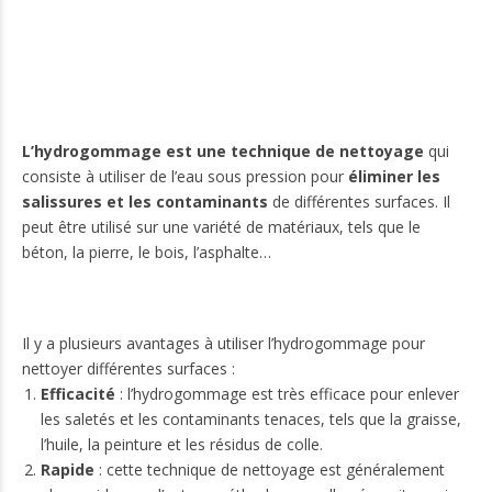
L’hydrogommage est une technique de nettoyage
qui
consiste à utiliser de l’eau sous pression pour
éliminer les
salissures et les contaminants
de différentes surfaces. Il
peut être utilisé sur une variété de matériaux, tels que le
béton, la pierre, le bois, l’asphalte…
Il y a plusieurs avantages à utiliser l’hydrogommage pour
nettoyer différentes surfaces :
Efficacité
: l’hydrogommage est très efficace pour enlever
les saletés et les contaminants tenaces, tels que la graisse,
l’huile, la peinture et les résidus de colle.
Rapide
: cette technique de nettoyage est généralement