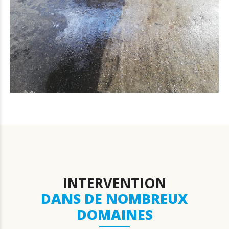
INTERVENTION
DANS DE NOMBREUX
DOMAINES