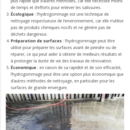
plus rapide que d’autres méthodes, car elle nécessite moins
de temps et d’efforts pour enlever les salissures.
Écologique
: l’hydrogommage est une technique de
nettoyage respectueuse de l’environnement, car elle n’utilise
pas de produits chimiques nocifs et ne génère pas de
déchets dangereux.
Préparation de surfaces
: l’hydrogommage peut être
utilisé pour préparer les surfaces avant de peindre ou de
réparer, ce qui peut aider à obtenir de meilleurs résultats et
à prolonger la durée de vie des travaux de rénovation.
Économique
: en raison de sa rapidité et de son efficacité,
l’hydrogommage peut être une option plus économique que
d’autres méthodes de nettoyage, en particulier pour les
surfaces de grande envergure.