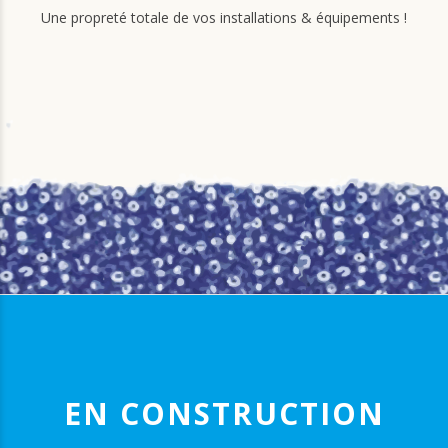
Une propreté totale de vos installations & équipements !
EN CONSTRUCTION